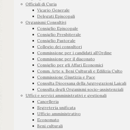
Officiali di Curia
Vicario Generale
Delegati Episcopali
Organismi Consultivi
Consiglio Episcopale
Consiglio Presbiterale
Consiglio Pastorale
Collegio dei consultori
Commissione per i candidati all’Ordine
Commissione per il diaconato
Consiglio per gli Affari Economici
Comm. Arte s. Beni Culturali e Edilizia Culto
Commissione Giustizia e Pace
Consulta Diocesana della Aggregazioni Laicali
Consulta degli Organismi socio-assistenziali
Uffici e servizi amministrativi e gestionali
Cancelleria
Segreteria unificata
Ufficio amministrativo
Economato
Beni culturali