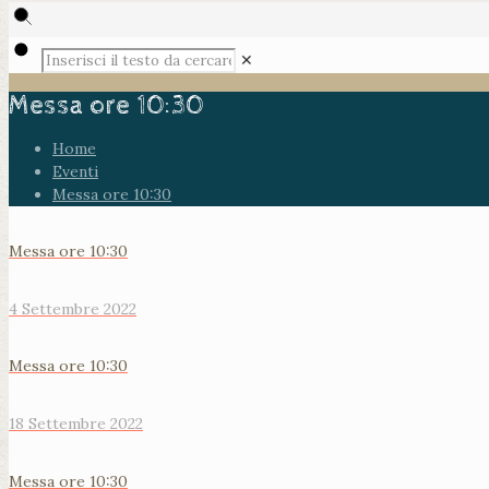
✕
Messa ore 10:30
Home
Eventi
Messa ore 10:30
Messa ore 10:30
4 Settembre 2022
Messa ore 10:30
18 Settembre 2022
Messa ore 10:30