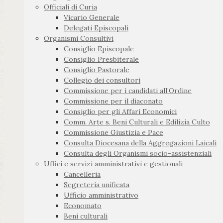
Officiali di Curia
Vicario Generale
Delegati Episcopali
Organismi Consultivi
Consiglio Episcopale
Consiglio Presbiterale
Consiglio Pastorale
Collegio dei consultori
Commissione per i candidati all’Ordine
Commissione per il diaconato
Consiglio per gli Affari Economici
Comm. Arte s. Beni Culturali e Edilizia Culto
Commissione Giustizia e Pace
Consulta Diocesana della Aggregazioni Laicali
Consulta degli Organismi socio-assistenziali
Uffici e servizi amministrativi e gestionali
Cancelleria
Segreteria unificata
Ufficio amministrativo
Economato
Beni culturali