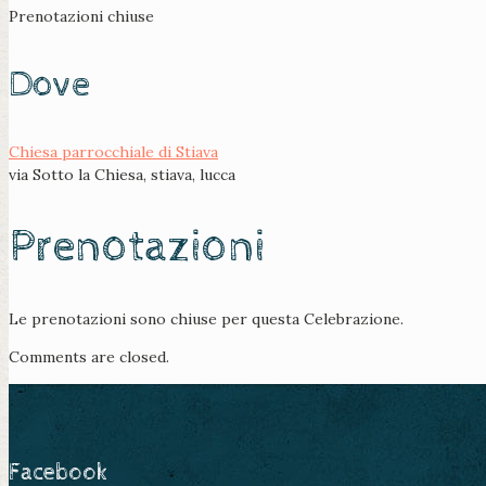
Prenotazioni chiuse
Dove
Chiesa parrocchiale di Stiava
via Sotto la Chiesa, stiava, lucca
Prenotazioni
Le prenotazioni sono chiuse per questa Celebrazione.
Comments are closed.
Facebook