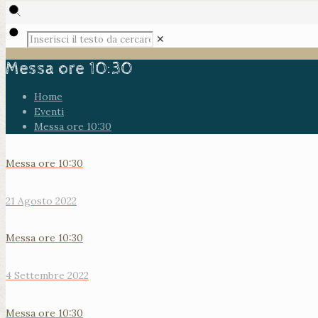
✕
Messa ore 10:30
Home
Eventi
Messa ore 10:30
Messa ore 10:30
21 Agosto 2022
Messa ore 10:30
4 Settembre 2022
Messa ore 10:30