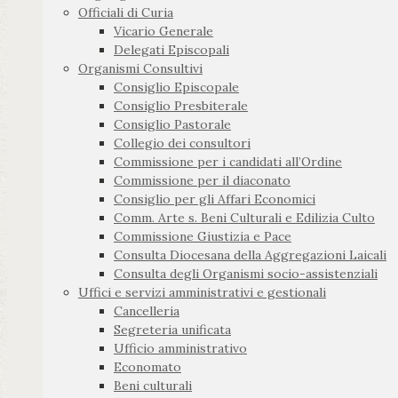
Officiali di Curia
Vicario Generale
Delegati Episcopali
Organismi Consultivi
Consiglio Episcopale
Consiglio Presbiterale
Consiglio Pastorale
Collegio dei consultori
Commissione per i candidati all’Ordine
Commissione per il diaconato
Consiglio per gli Affari Economici
Comm. Arte s. Beni Culturali e Edilizia Culto
Commissione Giustizia e Pace
Consulta Diocesana della Aggregazioni Laicali
Consulta degli Organismi socio-assistenziali
Uffici e servizi amministrativi e gestionali
Cancelleria
Segreteria unificata
Ufficio amministrativo
Economato
Beni culturali