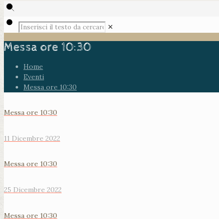
✕
Messa ore 10:30
Home
Eventi
Messa ore 10:30
Messa ore 10:30
11 Dicembre 2022
Messa ore 10:30
25 Dicembre 2022
Messa ore 10:30