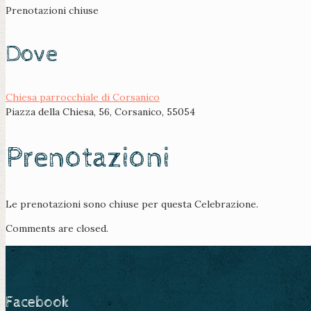
Prenotazioni chiuse
Dove
Chiesa parrocchiale di Corsanico
Piazza della Chiesa, 56, Corsanico, 55054
Prenotazioni
Le prenotazioni sono chiuse per questa Celebrazione.
Comments are closed.
Facebook