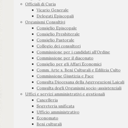
Officiali di Curia
Vicario Generale
Delegati Episcopali
Organismi Consultivi
Consiglio Episcopale
Consiglio Presbiterale
Consiglio Pastorale
Collegio dei consultori
Commissione per i candidati all’Ordine
Commissione per il diaconato
Consiglio per gli Affari Economici
Comm. Arte s. Beni Culturali e Edilizia Culto
Commissione Giustizia e Pace
Consulta Diocesana della Aggregazioni Laicali
Consulta degli Organismi socio-assistenziali
Uffici e servizi amministrativi e gestionali
Cancelleria
Segreteria unificata
Ufficio amministrativo
Economato
Beni culturali