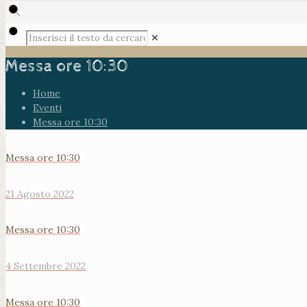
✕
Messa ore 10:30
Home
Eventi
Messa ore 10:30
Messa ore 10:30
21 Agosto 2022
Messa ore 10:30
4 Settembre 2022
Messa ore 10:30