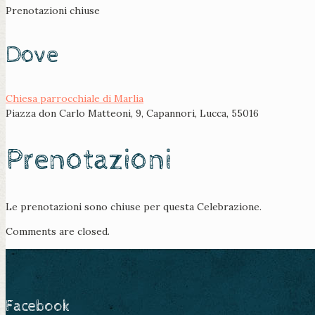
Prenotazioni chiuse
Dove
Chiesa parrocchiale di Marlia
Piazza don Carlo Matteoni, 9, Capannori, Lucca, 55016
Prenotazioni
Le prenotazioni sono chiuse per questa Celebrazione.
Comments are closed.
Facebook