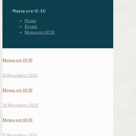
Messa ore 10:30
Home
Eventi
Messa ore 10:30
Messa ore 10:30
15 Novembre 2020
Messa ore 10:30
29 Novembre 2020
Messa ore 10:30
15 Novembre 2020