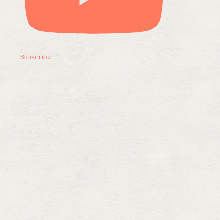
Subscribe