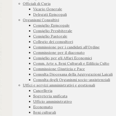
Officiali di Curia
Vicario Generale
Delegati Episcopali
Organismi Consultivi
Consiglio Episcopale
Consiglio Presbiterale
Consiglio Pastorale
Collegio dei consultori
Commissione per i candidati all’Ordine
Commissione per il diaconato
Consiglio per gli Affari Economici
Comm. Arte s. Beni Culturali e Edilizia Culto
Commissione Giustizia e Pace
Consulta Diocesana della Aggregazioni Laicali
Consulta degli Organismi socio-assistenziali
Uffici e servizi amministrativi e gestionali
Cancelleria
Segreteria unificata
Ufficio amministrativo
Economato
Beni culturali