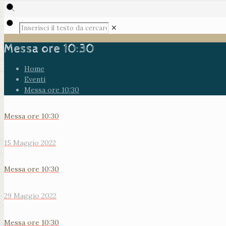
✕
Messa ore 10:30
Home
Eventi
Messa ore 10:30
Messa ore 10:30
15 Maggio 2022
Messa ore 10:30
29 Maggio 2022
Messa ore 10:30