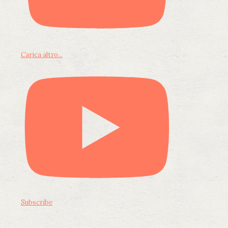
Carica altro...
Subscribe