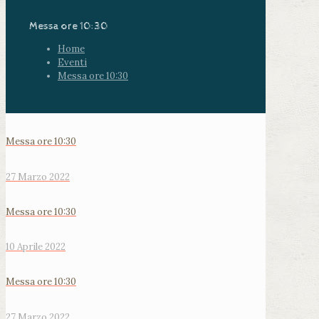
Messa ore 10:30
Home
Eventi
Messa ore 10:30
Messa ore 10:30
27 Marzo 2022
Messa ore 10:30
10 Aprile 2022
Messa ore 10:30
27 Marzo 2022