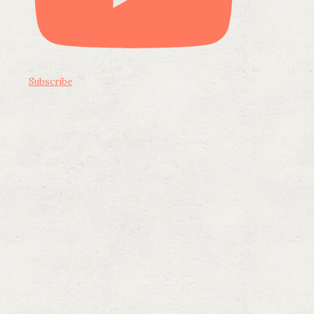
Subscribe