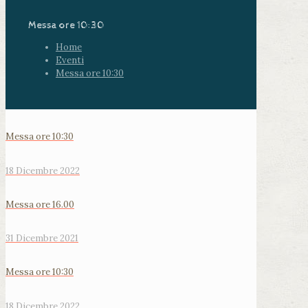
Messa ore 10:30
Home
Eventi
Messa ore 10:30
Messa ore 10:30
18 Dicembre 2022
Messa ore 16.00
31 Dicembre 2021
Messa ore 10:30
18 Dicembre 2022