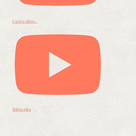
Carica altro...
Subscribe