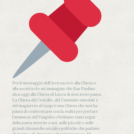
Poi il messaggio dell’Arcivescovo alla Chiesa e
alla società:
«Io mi immagino che San Paolino
dica oggi alla Chiesa di Lucca di non avere paura.
La Chiesa del Concilio, del Cammino sinodale e
del magistero dei papi è una Chiesa che non ha
paura di confrontarsi con la realtà per portare
l'annuncio del Vangelo»
.
«Vediamo tanti segni
della paura intorno a noi, nelle piccole e nelle
grandi dinamiche sociali e politiche che parlano