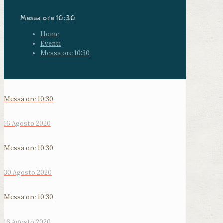
Messa ore 10:30
Home
Eventi
Messa ore 10:30
Messa ore 10:30
16 Agosto 2020
Messa ore 10:30
30 Agosto 2020
Messa ore 10:30
16 Agosto 2020