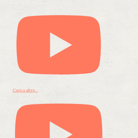
Carica altro...