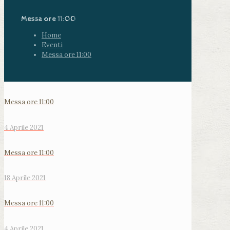
Messa ore 11:00
Home
Eventi
Messa ore 11:00
Messa ore 11:00
4 Aprile 2021
Messa ore 11:00
18 Aprile 2021
Messa ore 11:00
4 Aprile 2021