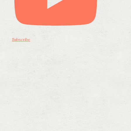
Subscribe