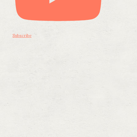
Subscribe