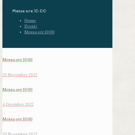
Messa ore 10:00
Home
Eventi
Messa ore 10:00
Messa ore 10:00
20 Novembre 2022
Messa ore 10:00
4 Dicembre 2022
Messa ore 10:00
20 Novembre 2022