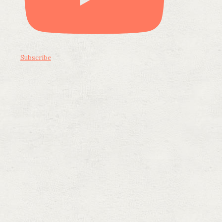
Subscribe