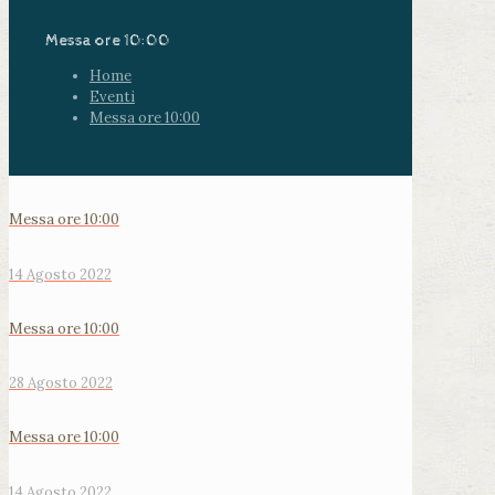
Messa ore 10:00
Home
Eventi
Messa ore 10:00
Messa ore 10:00
14 Agosto 2022
Messa ore 10:00
28 Agosto 2022
Messa ore 10:00
14 Agosto 2022