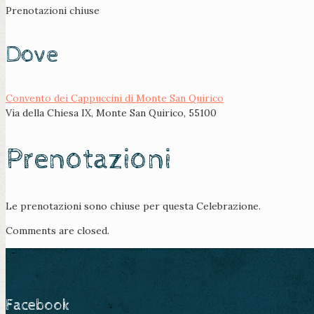
Prenotazioni chiuse
Dove
Convento dei Cappuccini di Monte San Quirico
Via della Chiesa IX, Monte San Quirico, 55100
Prenotazioni
Le prenotazioni sono chiuse per questa Celebrazione.
Comments are closed.
Facebook