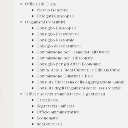
Officiali di Curia
Vicario Generale
Delegati Episcopali
Organismi Consultivi
Consiglio Episcopale
Consiglio Presbiterale
Consiglio Pastorale
Collegio dei consultori
Commissione per i candidati all’Ordine
Commissione per il diaconato
Consiglio per gli Affari Economici
Comm. Arte s. Beni Culturali e Edilizia Culto
Commissione Giustizia e Pace
Consulta Diocesana della Aggregazioni Laicali
Consulta degli Organismi socio-assistenziali
Uffici e servizi amministrativi e gestionali
Cancelleria
Segreteria unificata
Ufficio amministrativo
Economato
Beni culturali