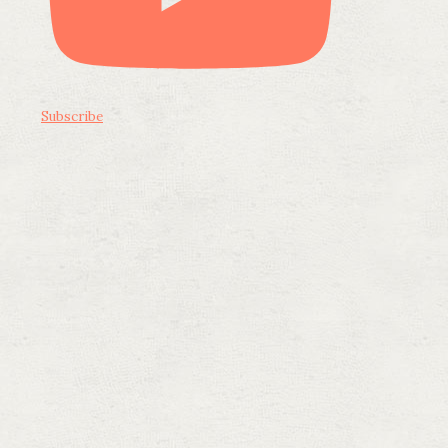
Subscribe