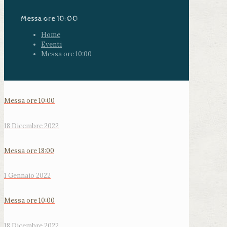
Messa ore 10:00
Home
Eventi
Messa ore 10:00
Messa ore 10:00
18 Dicembre 2022
Messa ore 18:00
1 Gennaio 2022
Messa ore 10:00
18 Dicembre 2022