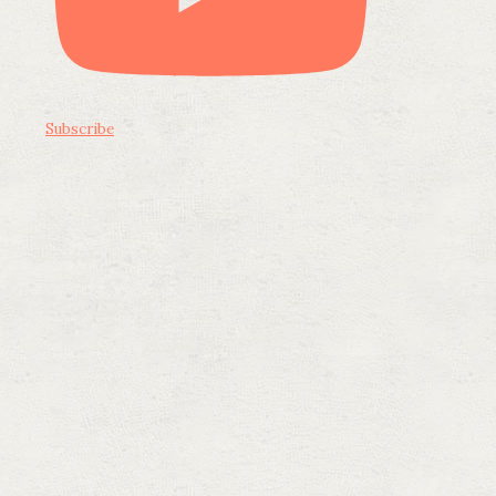
Subscribe