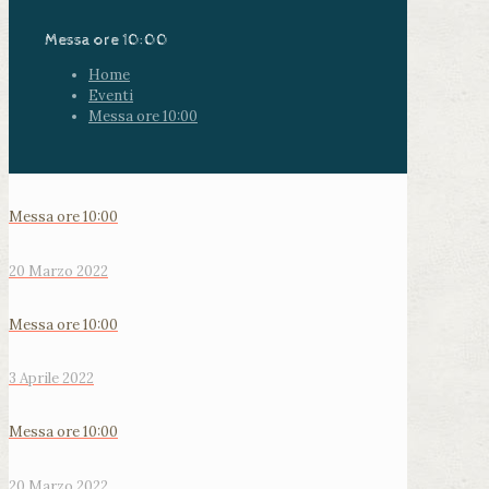
Messa ore 10:00
Home
Eventi
Messa ore 10:00
Messa ore 10:00
20 Marzo 2022
Messa ore 10:00
3 Aprile 2022
Messa ore 10:00
20 Marzo 2022