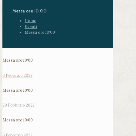
Messa ore 10:00
Home
Eventi
Messa ore 10:00
Messa ore 10:00
6 Febbraio 2022
Messa ore 10:00
20 Febbraio 2022
Messa ore 10:00
6 Febbraio 2022