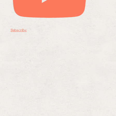
Subscribe