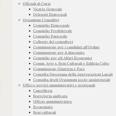
Officiali di Curia
Vicario Generale
Delegati Episcopali
Organismi Consultivi
Consiglio Episcopale
Consiglio Presbiterale
Consiglio Pastorale
Collegio dei consultori
Commissione per i candidati all’Ordine
Commissione per il diaconato
Consiglio per gli Affari Economici
Comm. Arte s. Beni Culturali e Edilizia Culto
Commissione Giustizia e Pace
Consulta Diocesana della Aggregazioni Laicali
Consulta degli Organismi socio-assistenziali
Uffici e servizi amministrativi e gestionali
Cancelleria
Segreteria unificata
Ufficio amministrativo
Economato
Beni culturali