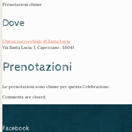
Prenotazioni chiuse
Dove
Chiesa parrocchiale di Santa Lucia
Via Santa Lucia, 1, Capezzano , 55041
Prenotazioni
Le prenotazioni sono chiuse per questa Celebrazione.
Comments are closed.
Facebook