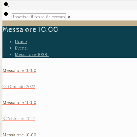
✕
Messa ore 10:00
Home
Eventi
Messa ore 10:00
Messa ore 10:00
23 Gennaio 2022
Messa ore 10:00
6 Febbraio 2022
Messa ore 10:00