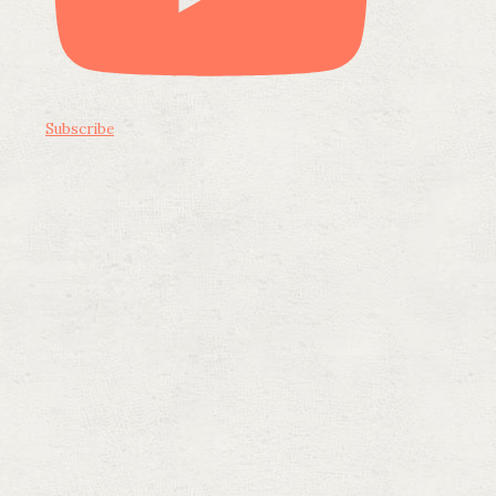
Subscribe