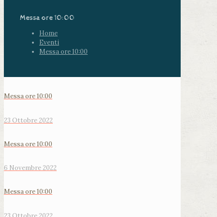
Messa ore 10:00
Home
Eventi
Messa ore 10:00
Messa ore 10:00
23 Ottobre 2022
Messa ore 10:00
6 Novembre 2022
Messa ore 10:00
23 Ottobre 2022