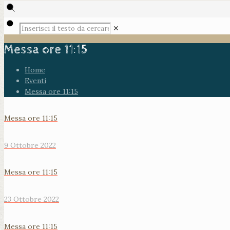
✕
Messa ore 11:15
Home
Eventi
Messa ore 11:15
Messa ore 11:15
9 Ottobre 2022
Messa ore 11:15
23 Ottobre 2022
Messa ore 11:15