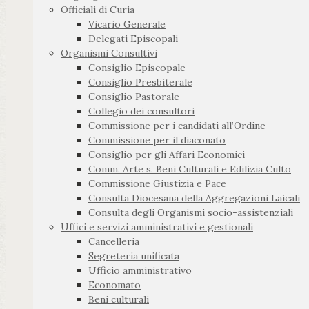
Officiali di Curia
Vicario Generale
Delegati Episcopali
Organismi Consultivi
Consiglio Episcopale
Consiglio Presbiterale
Consiglio Pastorale
Collegio dei consultori
Commissione per i candidati all’Ordine
Commissione per il diaconato
Consiglio per gli Affari Economici
Comm. Arte s. Beni Culturali e Edilizia Culto
Commissione Giustizia e Pace
Consulta Diocesana della Aggregazioni Laicali
Consulta degli Organismi socio-assistenziali
Uffici e servizi amministrativi e gestionali
Cancelleria
Segreteria unificata
Ufficio amministrativo
Economato
Beni culturali