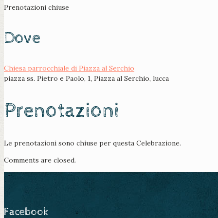
Prenotazioni chiuse
Dove
Chiesa parrocchiale di Piazza al Serchio
piazza ss. Pietro e Paolo, 1, Piazza al Serchio, lucca
Prenotazioni
Le prenotazioni sono chiuse per questa Celebrazione.
Comments are closed.
Facebook