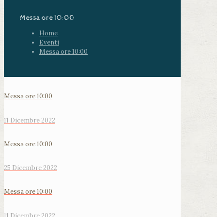
Messa ore 10:00
Home
Eventi
Messa ore 10:00
Messa ore 10:00
11 Dicembre 2022
Messa ore 10:00
25 Dicembre 2022
Messa ore 10:00
11 Dicembre 2022