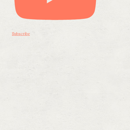
Subscribe