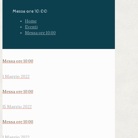
Messa ore 10:00
Home
Eventi
Messa ore 10:00
Messa ore 10:00
1 Maggio 2022
Messa ore 10:00
15 Maggio 2022
Messa ore 10:00
1 Maggio 2022