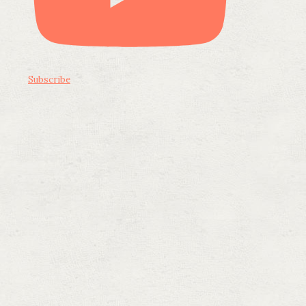
Subscribe