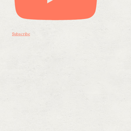
Subscribe