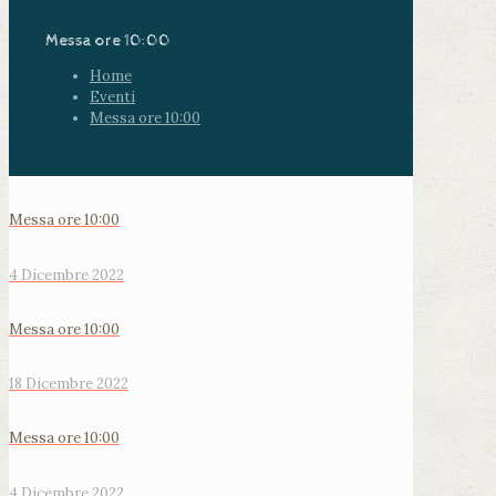
Messa ore 10:00
Home
Eventi
Messa ore 10:00
Messa ore 10:00
4 Dicembre 2022
Messa ore 10:00
18 Dicembre 2022
Messa ore 10:00
4 Dicembre 2022