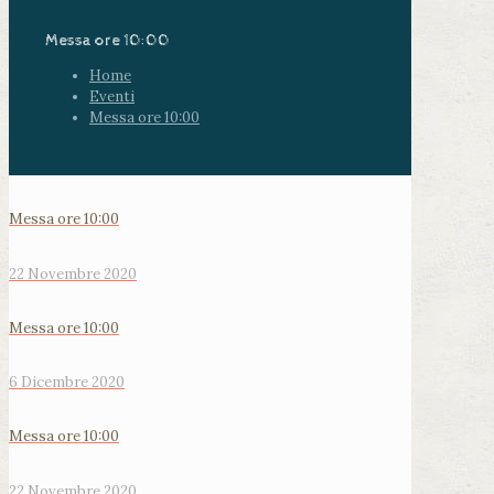
Messa ore 10:00
Home
Eventi
Messa ore 10:00
Messa ore 10:00
22 Novembre 2020
Messa ore 10:00
6 Dicembre 2020
Messa ore 10:00
22 Novembre 2020