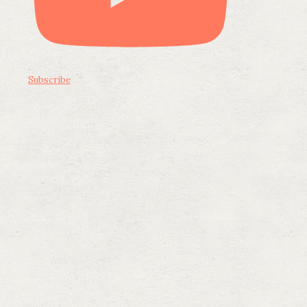
Subscribe