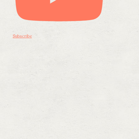
Subscribe