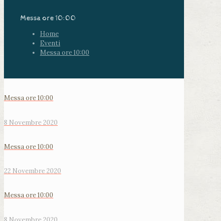
Messa ore 10:00
Home
Eventi
Messa ore 10:00
Messa ore 10:00
8 Novembre 2020
Messa ore 10:00
22 Novembre 2020
Messa ore 10:00
8 Novembre 2020