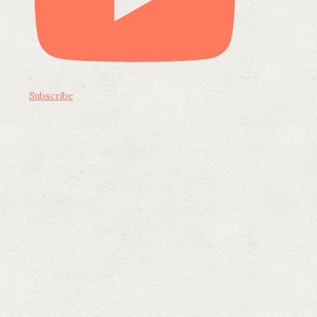
Subscribe