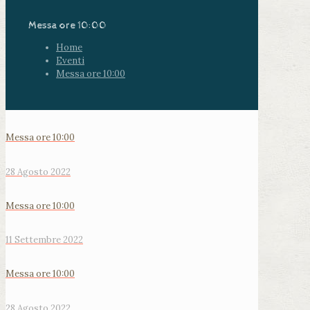
Messa ore 10:00
Home
Eventi
Messa ore 10:00
Messa ore 10:00
28 Agosto 2022
Messa ore 10:00
11 Settembre 2022
Messa ore 10:00
28 Agosto 2022