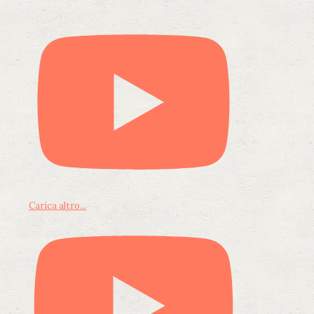
Carica altro...