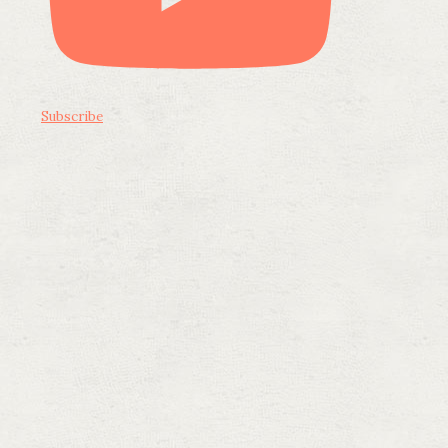
Subscribe