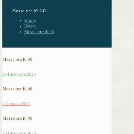
Messa ore 10:00
Home
Eventi
Messa ore 10:00
Messa ore 10:00
20 Dicembre 2020
Messa ore 10:00
3 Gennaio 2021
Messa ore 10:00
20 Dicembre 2020