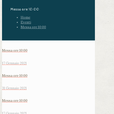
Messa ore 10:00
Home
Eventi
Messa ore 10:00
Messa ore 10:00
17 Gennaio 2021
Messa ore 10:00
31 Gennaio 2021
Messa ore 10:00
17 Gennaio 2021