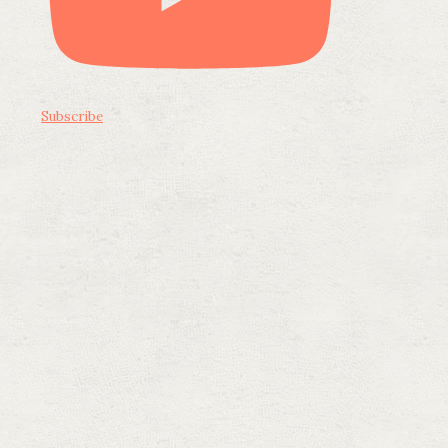
Subscribe