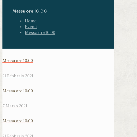
Messa ore 10:00
Home
Eventi
Messa ore 10:00
Messa ore 10:00
21 Febbraio 2021
Messa ore 10:00
7 Marzo 2021
Messa ore 10:00
21 Febbraio 2021