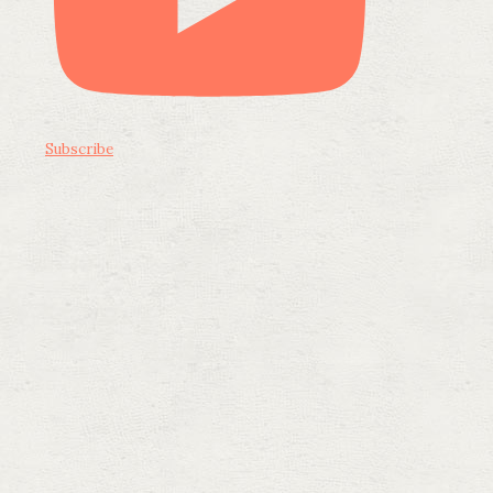
Subscribe