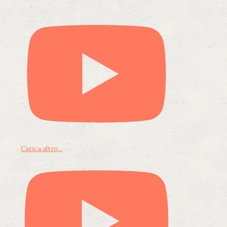
Carica altro...