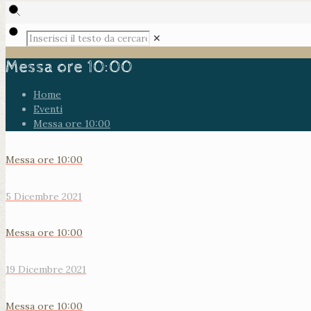
✕
Messa ore 10:00
Home
Eventi
Messa ore 10:00
Messa ore 10:00
5 Dicembre 2021
Messa ore 10:00
19 Dicembre 2021
Messa ore 10:00