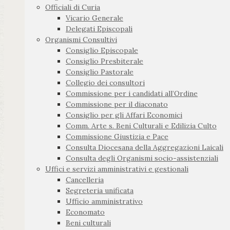
Officiali di Curia
Vicario Generale
Delegati Episcopali
Organismi Consultivi
Consiglio Episcopale
Consiglio Presbiterale
Consiglio Pastorale
Collegio dei consultori
Commissione per i candidati all’Ordine
Commissione per il diaconato
Consiglio per gli Affari Economici
Comm. Arte s. Beni Culturali e Edilizia Culto
Commissione Giustizia e Pace
Consulta Diocesana della Aggregazioni Laicali
Consulta degli Organismi socio-assistenziali
Uffici e servizi amministrativi e gestionali
Cancelleria
Segreteria unificata
Ufficio amministrativo
Economato
Beni culturali