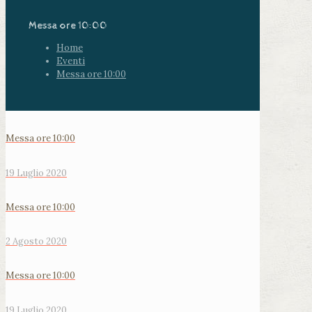
Messa ore 10:00
Home
Eventi
Messa ore 10:00
Messa ore 10:00
19 Luglio 2020
Messa ore 10:00
2 Agosto 2020
Messa ore 10:00
19 Luglio 2020