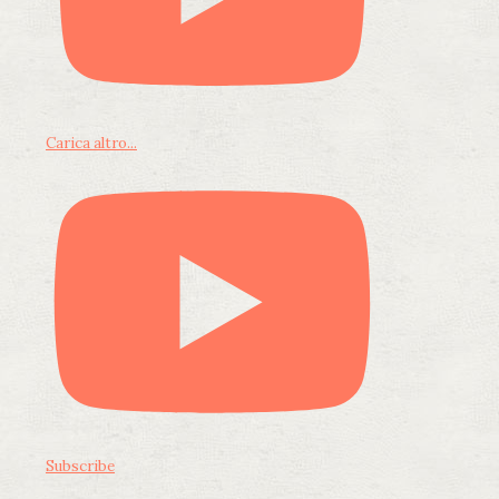
Carica altro...
Subscribe