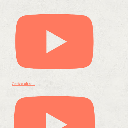
Carica altro...