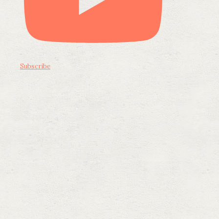
Subscribe