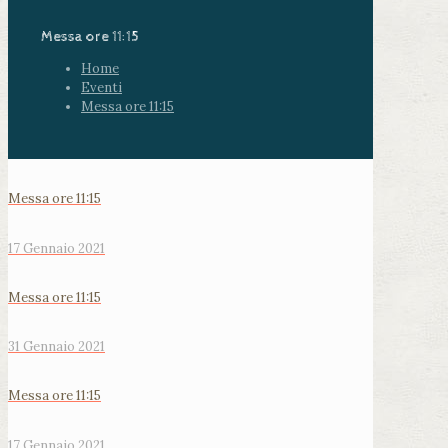
Messa ore 11:15
Home
Eventi
Messa ore 11:15
Messa ore 11:15
17 Gennaio 2021
Messa ore 11:15
31 Gennaio 2021
Messa ore 11:15
17 Gennaio 2021