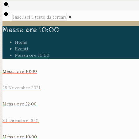
✕
Messa ore 10:00
Home
Eventi
Messa ore 10:00
Messa ore 10:00
28 Novembre 2021
Messa ore 22:00
24 Dicembre 2021
Messa ore 10:00