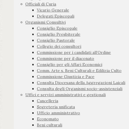
Officiali di Curia
Vicario Generale
Delegati Episcopali
Organismi Consultivi
Consiglio Episcopale
Consiglio Presbiterale
Consiglio Pastorale
Collegio dei consultori
Commissione per i candidati all’Ordine
Commissione per il diaconato
Consiglio per gli Affari Economici
Comm. Arte s. Beni Culturali e Edilizia Culto
Commissione Giustizia e Pace
Consulta Diocesana della Aggregazioni Laicali
Consulta degli Organismi socio-assistenziali
Uffici e servizi amministrativi e gestionali
Cancelleria
Segreteria unificata
Ufficio amministrativo
Economato
Beni culturali