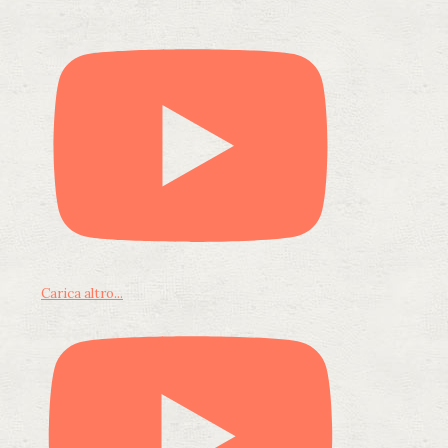
Carica altro...