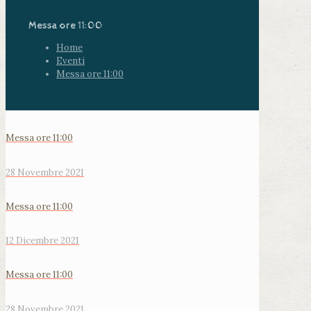
Messa ore 11:00
Home
Eventi
Messa ore 11:00
Messa ore 11:00
28 Novembre 2021
Messa ore 11:00
12 Dicembre 2021
Messa ore 11:00
28 Novembre 2021