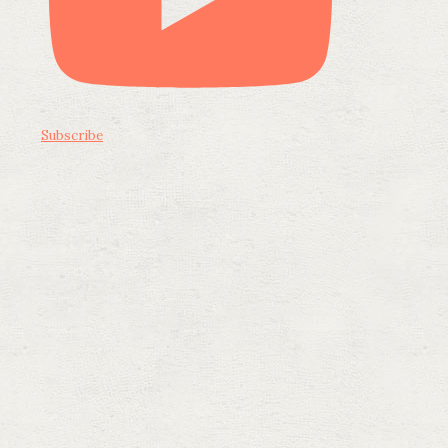
Subscribe