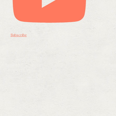
Subscribe