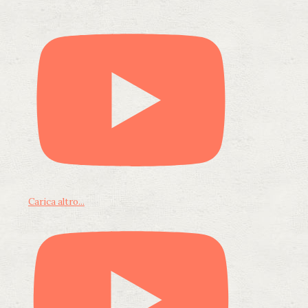
Carica altro...