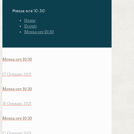
Messa ore 10:30
Home
Eventi
Messa ore 10:30
Messa ore 10:30
17 Gennaio 2021
Messa ore 10:30
31 Gennaio 2021
Messa ore 10:30
17 Gennaio 2021