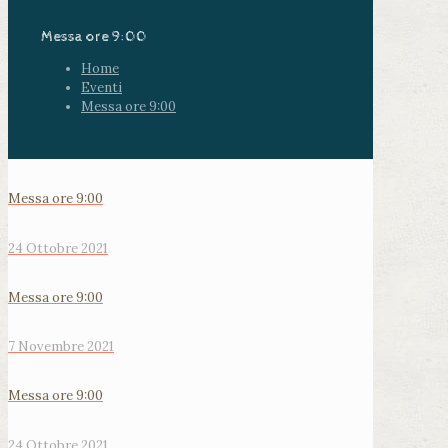
Messa ore 9:00
Home
Eventi
Messa ore 9:00
Messa ore 9:00
24 Ottobre 2021
Messa ore 9:00
7 Novembre 2021
Messa ore 9:00
24 Ottobre 2021