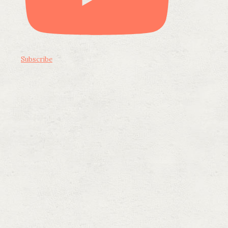
Subscribe