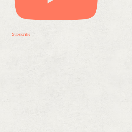
Subscribe