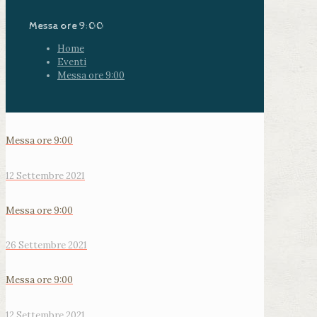
Messa ore 9:00
Home
Eventi
Messa ore 9:00
Messa ore 9:00
12 Settembre 2021
Messa ore 9:00
26 Settembre 2021
Messa ore 9:00
12 Settembre 2021