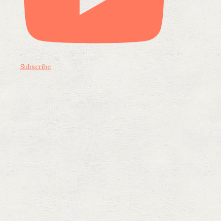
Subscribe