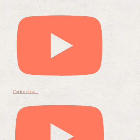
Carica altro...