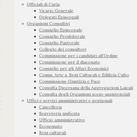
Officiali di Curia
Vicario Generale
Delegati Episcopali
Organismi Consultivi
Consiglio Episcopale
Consiglio Presbiterale
Consiglio Pastorale
Collegio dei consultori
Commissione per i candidati all’Ordine
Commissione per il diaconato
Consiglio per gli Affari Economici
Comm. Arte s. Beni Culturali e Edilizia Culto
Commissione Giustizia e Pace
Consulta Diocesana della Aggregazioni Laicali
Consulta degli Organismi socio-assistenziali
Uffici e servizi amministrativi e gestionali
Cancelleria
Segreteria unificata
Ufficio amministrativo
Economato
Beni culturali