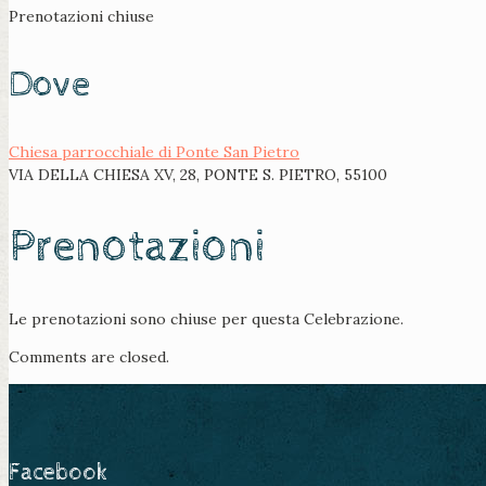
Prenotazioni chiuse
Dove
Chiesa parrocchiale di Ponte San Pietro
VIA DELLA CHIESA XV, 28, PONTE S. PIETRO, 55100
Prenotazioni
Le prenotazioni sono chiuse per questa Celebrazione.
Comments are closed.
Facebook