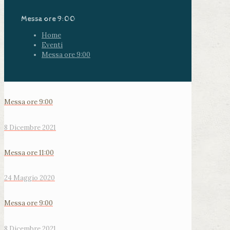
Messa ore 9:00
Home
Eventi
Messa ore 9:00
Messa ore 9:00
8 Dicembre 2021
Messa ore 11:00
24 Maggio 2020
Messa ore 9:00
8 Dicembre 2021