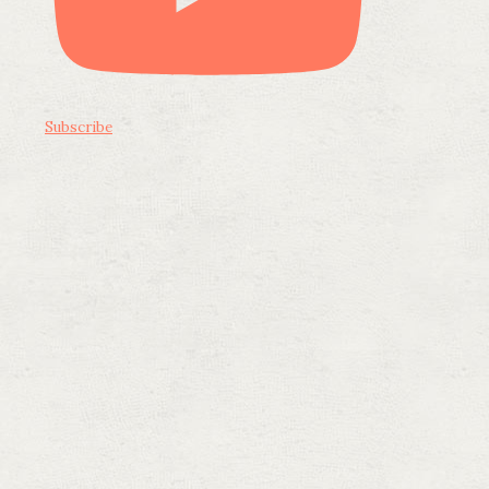
Subscribe