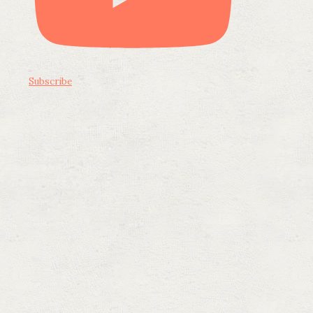
Subscribe