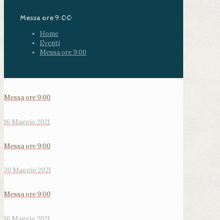
Messa ore 9:00
Home
Eventi
Messa ore 9:00
Messa ore 9:00
16 Maggio 2021
Messa ore 9:00
30 Maggio 2021
Messa ore 9:00
16 Maggio 2021