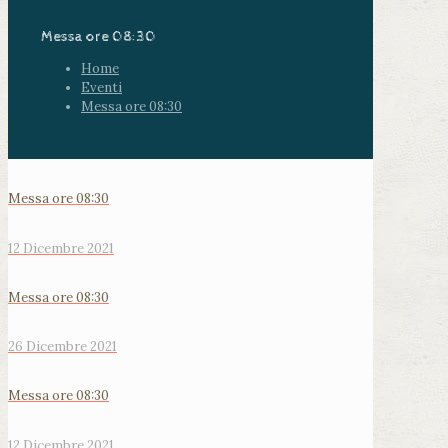
Messa ore 08:30
Home
Eventi
Messa ore 08:30
Messa ore 08:30
12 Dicembre 2021
Messa ore 08:30
26 Dicembre 2021
Messa ore 08:30
12 Dicembre 2021