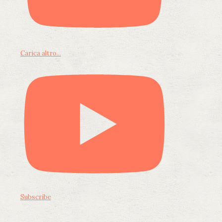
Carica altro...
Subscribe