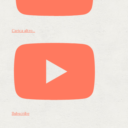
Carica altro...
Subscribe