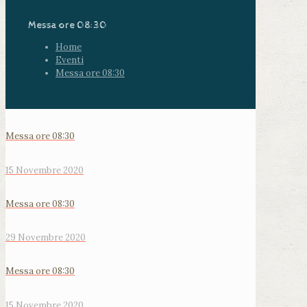
Messa ore 08:30
Home
Eventi
Messa ore 08:30
Messa ore 08:30
15 Novembre 2020
Messa ore 08:30
29 Novembre 2020
Messa ore 08:30
15 Novembre 2020