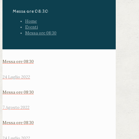
Messa ore 08:30
Home
Eventi
Messa ore 08:30
Messa ore 08:30
24 Luglio 2022
Messa ore 08:30
7 Agosto 2022
Messa ore 08:30
24 Luglio 2022