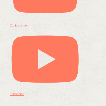
Carica altro...
Subscribe