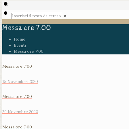
✕
Messa ore 7:00
Home
Eventi
Messa ore 7:00
Messa ore 7:00
15 Novembre 2020
Messa ore 7:00
29 Novembre 2020
Messa ore 7:00