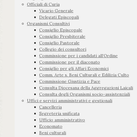
Officiali di Curia
Vicario Generale
Delegati Episcopali
Organismi Consultivi
Consiglio Episcopale
Consiglio Presbiterale
Consiglio Pastorale
Collegio dei consultori
Commissione per i candidati all’Ordine
Commissione per il diaconato
Consiglio per gli Affari Economici
Comm. Arte s. Beni Culturali e Edilizia Culto
Commissione Giustizia e Pace
Consulta Diocesana della Aggregazioni Laicali
Consulta degli Organismi socio-assistenziali
Uffici e servizi amministrativi e gestionali
Cancelleria
Segreteria unificata
Ufficio amministrativo
Economato
Beni culturali