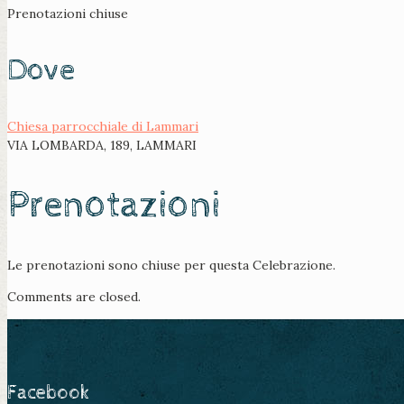
Prenotazioni chiuse
Dove
Chiesa parrocchiale di Lammari
VIA LOMBARDA, 189, LAMMARI
Prenotazioni
Le prenotazioni sono chiuse per questa Celebrazione.
Comments are closed.
Facebook