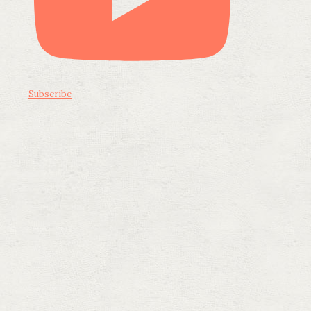
Subscribe