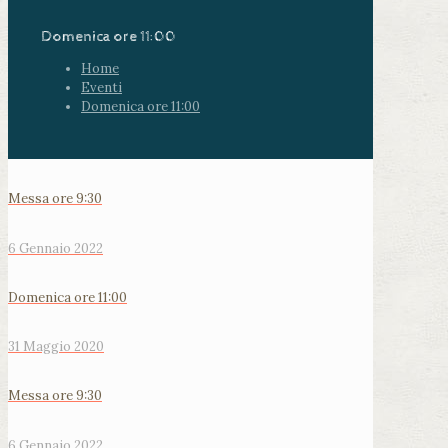
Domenica ore 11:00
Home
Eventi
Domenica ore 11:00
Messa ore 9:30
6 Gennaio 2022
Domenica ore 11:00
31 Maggio 2020
Messa ore 9:30
6 Gennaio 2022