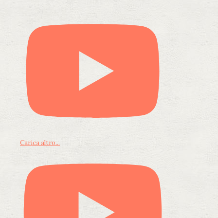
Carica altro...