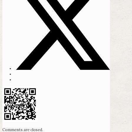
Comments are closed.