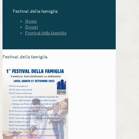
Festival della famiglia
Home
Eventi
Festival della famiglia
Festival della famiglia