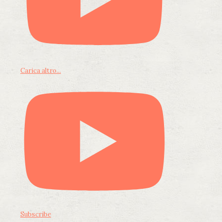
Carica altro...
Subscribe