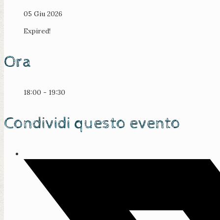
05 Giu 2026
Expired!
Ora
18:00 - 19:30
Condividi questo evento