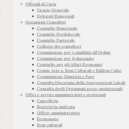
Officiali di Curia
Vicario Generale
Delegati Episcopali
Organismi Consultivi
Consiglio Episcopale
Consiglio Presbiterale
Consiglio Pastorale
Collegio dei consultori
Commissione per i candidati all’Ordine
Commissione per il diaconato
Consiglio per gli Affari Economici
Comm. Arte s. Beni Culturali e Edilizia Culto
Commissione Giustizia e Pace
Consulta Diocesana della Aggregazioni Laicali
Consulta degli Organismi socio-assistenziali
Uffici e servizi amministrativi e gestionali
Cancelleria
Segreteria unificata
Ufficio amministrativo
Economato
Beni culturali