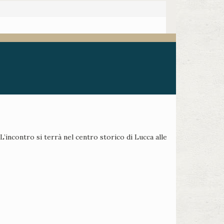
’incontro si terrà nel centro storico di Lucca alle