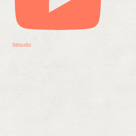
Subscribe