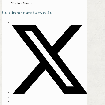
Tutto il Giorno
Condividi questo evento