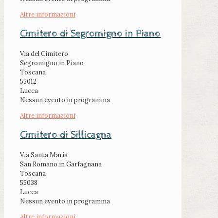
Altre informazioni
Cimitero di Segromigno in Piano
Via del Cimitero
Segromigno in Piano
Toscana
55012
Lucca
Nessun evento in programma
Altre informazioni
Cimitero di Sillicagna
Via Santa Maria
San Romano in Garfagnana
Toscana
55038
Lucca
Nessun evento in programma
Altre informazioni