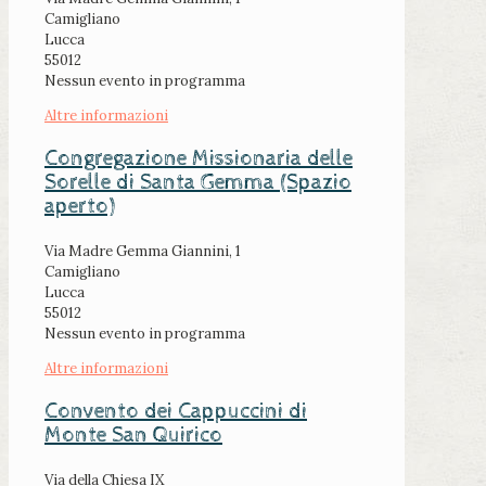
Camigliano
Lucca
55012
Nessun evento in programma
Altre informazioni
Congregazione Missionaria delle
Sorelle di Santa Gemma (Spazio
aperto)
Via Madre Gemma Giannini, 1
Camigliano
Lucca
55012
Nessun evento in programma
Altre informazioni
Convento dei Cappuccini di
Monte San Quirico
Via della Chiesa IX