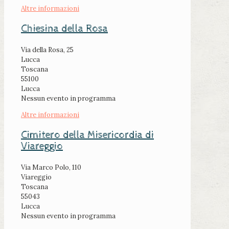
Altre informazioni
Chiesina della Rosa
Via della Rosa, 25
Lucca
Toscana
55100
Lucca
Nessun evento in programma
Altre informazioni
Cimitero della Misericordia di
Viareggio
Via Marco Polo, 110
Viareggio
Toscana
55043
Lucca
Nessun evento in programma