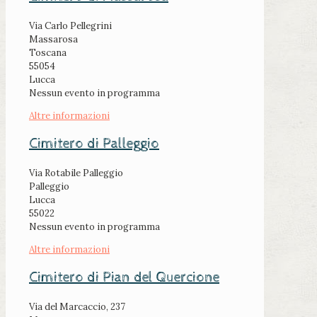
Via Carlo Pellegrini
Massarosa
Toscana
55054
Lucca
Nessun evento in programma
Altre informazioni
Cimitero di Palleggio
Via Rotabile Palleggio
Palleggio
Lucca
55022
Nessun evento in programma
Altre informazioni
Cimitero di Pian del Quercione
Via del Marcaccio, 237