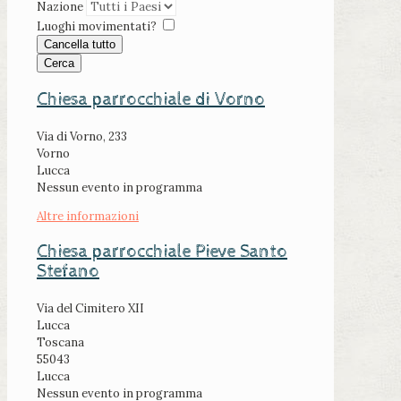
Nazione
Luoghi movimentati?
Cancella tutto
Cerca
Chiesa parrocchiale di Vorno
Via di Vorno, 233
Vorno
Lucca
Nessun evento in programma
Altre informazioni
Chiesa parrocchiale Pieve Santo
Stefano
Via del Cimitero XII
Lucca
Toscana
55043
Lucca
Nessun evento in programma