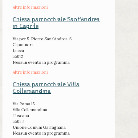
Altre informazioni
Chiesa parrocchiale Sant'Andrea
in Caprile
Via per S. Pietro Sant'Andrea, 6
Capannori
Lucca
55012
Nessun evento in programma
Altre informazioni
Chiesa parrocchiale Villa
Collemandina
Via Roma 15
Villa Collemandina
Toscana
55033
Unione Comuni Garfagnana
Nessun evento in programma