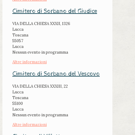
Cimitero di Sorbano del Giudice
VIA DELLA CHIESA XXXII, 1326
Lucca
Toscana
55057
Lucca
Nessun evento in programma
Altre informazioni
Cimitero di Sorbano del Vescovo
VIA DELLA CHIESA XXXIII, 22
Lucca
Toscana
55100
Lucca
Nessun evento in programma
Altre informazioni