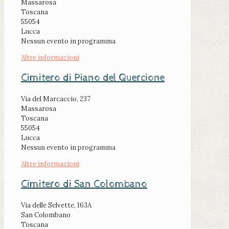
Massarosa
Toscana
55054
Lucca
Nessun evento in programma
Altre informazioni
Cimitero di Piano del Quercione
Via del Marcaccio, 237
Massarosa
Toscana
55054
Lucca
Nessun evento in programma
Altre informazioni
Cimitero di San Colombano
Via delle Selvette, 163A
San Colombano
Toscana