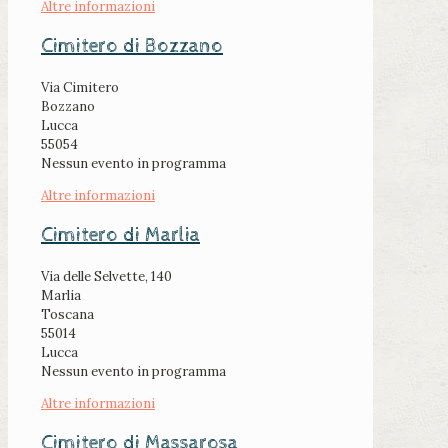
Altre informazioni
Cimitero di Bozzano
Via Cimitero
Bozzano
Lucca
55054
Nessun evento in programma
Altre informazioni
Cimitero di Marlia
Via delle Selvette, 140
Marlia
Toscana
55014
Lucca
Nessun evento in programma
Altre informazioni
Cimitero di Massarosa