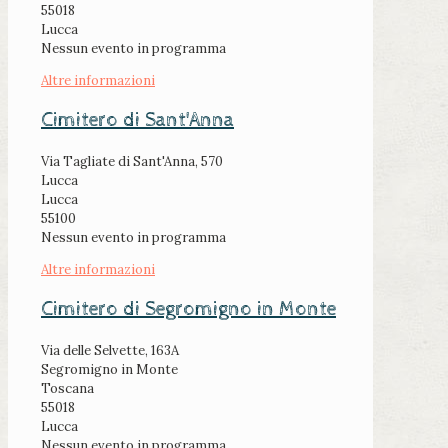
55018
Lucca
Nessun evento in programma
Altre informazioni
Cimitero di Sant'Anna
Via Tagliate di Sant'Anna, 570
Lucca
Lucca
55100
Nessun evento in programma
Altre informazioni
Cimitero di Segromigno in Monte
Via delle Selvette, 163A
Segromigno in Monte
Toscana
55018
Lucca
Nessun evento in programma