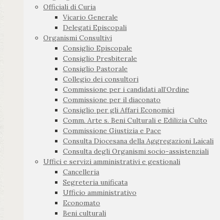
Officiali di Curia
Vicario Generale
Delegati Episcopali
Organismi Consultivi
Consiglio Episcopale
Consiglio Presbiterale
Consiglio Pastorale
Collegio dei consultori
Commissione per i candidati all’Ordine
Commissione per il diaconato
Consiglio per gli Affari Economici
Comm. Arte s. Beni Culturali e Edilizia Culto
Commissione Giustizia e Pace
Consulta Diocesana della Aggregazioni Laicali
Consulta degli Organismi socio-assistenziali
Uffici e servizi amministrativi e gestionali
Cancelleria
Segreteria unificata
Ufficio amministrativo
Economato
Beni culturali