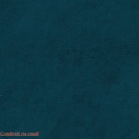
.
Condividi via email